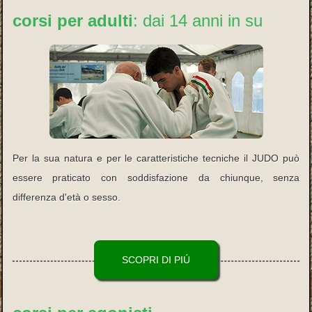
corsi per adulti
: dai 14 anni in su
Per la sua natura e per le caratteristiche tecniche il JUDO può
essere praticato con soddisfazione da chiunque, senza
differenza d'età o sesso.
SCOPRI DI PIÚ