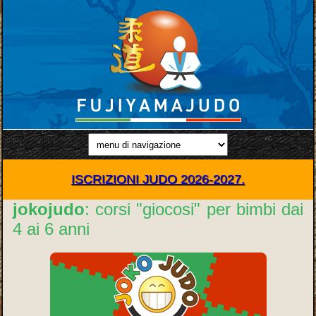
ISCRIZIONI JUDO 2026-2027.
jokojudo
: corsi "giocosi" per bimbi dai
4 ai 6 anni