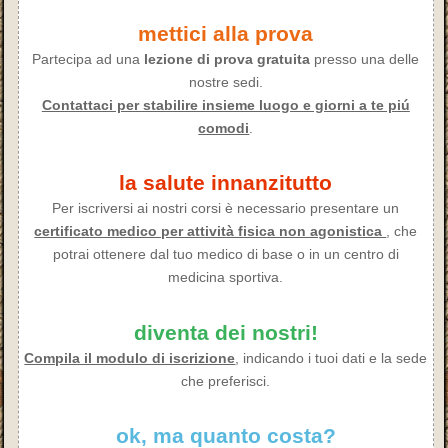
mettici alla prova
Partecipa ad una
lezione di prova gratuita
presso una delle
nostre sedi.
Contattaci per stabilire insieme luogo e giorni a te piú
comodi
.
la salute innanzitutto
Per iscriversi ai nostri corsi è necessario presentare un
certificato medico per attività fisica non agonistica
, che
potrai ottenere dal tuo medico di base o in un centro di
medicina sportiva.
diventa dei nostri!
Compila il modulo di iscrizione
, indicando i tuoi dati e la sede
che preferisci.
ok, ma quanto costa?