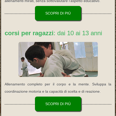
allenamenti mirati, senza sottovalutare l'aspetto educativo.
SCOPRI DI PIÚ
corsi per ragazzi
: dai 10 ai 13 anni
Allenamento completo per il corpo e la mente. Sviluppa la
coordinazione motoria e la capacità di scelta e di reazione.
SCOPRI DI PIÚ