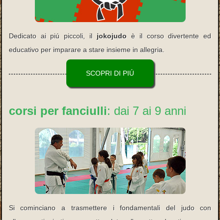
Dedicato ai piú piccoli, il
jokojudo
è il corso divertente ed
educativo per imparare a stare insieme in allegria.
SCOPRI DI PIÚ
corsi per fanciulli
: dai 7 ai 9 anni
Si cominciano a trasmettere i fondamentali del judo con